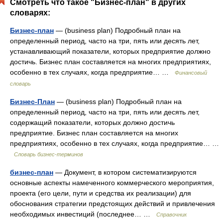
Смотреть что такое "Бизнес-план" в других
словарях:
Бизнес-план
— (business plan) Подробный план на
определенный период, часто на три, пять или десять лет,
устанавливающий показатели, которых предприятие должно
достичь. Бизнес план составляется на многих предприятиях,
особенно в тех случаях, когда предприятие… …
Финансовый
словарь
Бизнес-План
— (business plan) Подробный план на
определенный период, часто на три, пять или десять лет,
содержащий показатели, которых должно достичь
предприятие. Бизнес план составляется на многих
предприятиях, особенно в тех случаях, когда предприятие… …
Словарь бизнес-терминов
бизнес-план
— Документ, в котором систематизируются
основные аспекты намеченного коммерческого мероприятия,
проекта (его цели, пути и средства их реализации) для
обоснования стратегии предстоящих действий и привлечения
необходимых инвестиций (последнее… …
Справочник