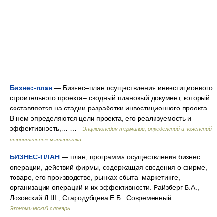
Бизнес-план
— Бизнес–план осуществления инвестиционного
строительного проекта– сводный плановый документ, который
составляется на стадии разработки инвестиционного проекта.
В нем определяются цели проекта, его реализуемость и
эффективность,… …
Энциклопедия терминов, определений и пояснений
строительных материалов
БИЗНЕС-ПЛАН
— план, программа осуществления бизнес
операции, действий фирмы, содержащая сведения о фирме,
товаре, его производстве, рынках сбыта, маркетинге,
организации операций и их эффективности. Райзберг Б.А.,
Лозовский Л.Ш., Стародубцева Е.Б.. Современный …
Экономический словарь