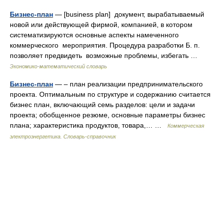
Бизнес-план
— [business plan] документ, вырабатываемый
новой или действующей фирмой, компанией, в котором
систематизируются основные аспекты намеченного
коммерческого мероприятия. Процедура разработки Б. п.
позволяет предвидеть возможные проблемы, избегать …
Экономико-математический словарь
Бизнес-план
— – план реализации предпринимательского
проекта. Оптимальным по структуре и содержанию считается
бизнес план, включающий семь разделов: цели и задачи
проекта; обобщенное резюме, основные параметры бизнес
плана; характеристика продуктов, товара,… …
Коммерческая
электроэнергетика. Словарь-справочник