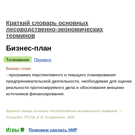
Краткий словарь основных
лесоводственно-экономических
терминов
Бизнес-план
Толкование
Перевод
Бизнес-план
- программа перспективного и текущего планирования
предпринимательской деятельности, необходимая для оценки
реальности прогнозируемого дела и обоснования внешних
источников финансирования.
Краткий словарь основных лесоводственно-экономических терминов. —
Уссурийск: ПГСХА
.
В. В. Острошенко
.
2005
.
Игры ⚽
Поможем сделать НИР