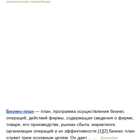
технического переводчика
Бизнес-план
— план, программа осуществления бизнес
операций, действий фирмы, содержащая сведения о фирме,
товаре, его производстве, рынках сбыта, маркетинге,
организации операций и их эффективности.[1][2] Бизнес план
служит трем основным целям: Он дает… …
Википедия